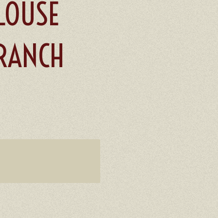
LOUSE
RANCH