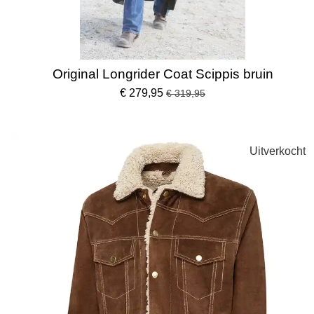
Original Longrider Coat Scippis bruin
€ 279,95
€ 319,95
Uitverkocht