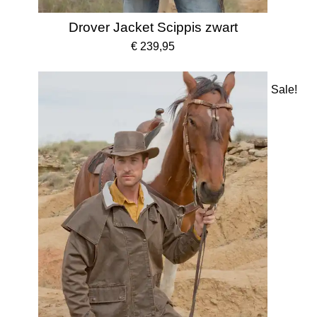
Drover Jacket Scippis zwart
€ 239,95
Sale!