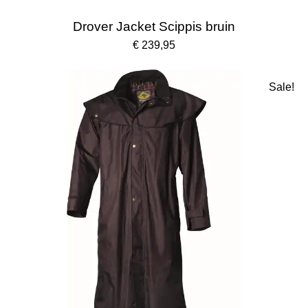
Drover Jacket Scippis bruin
€ 239,95
Sale!