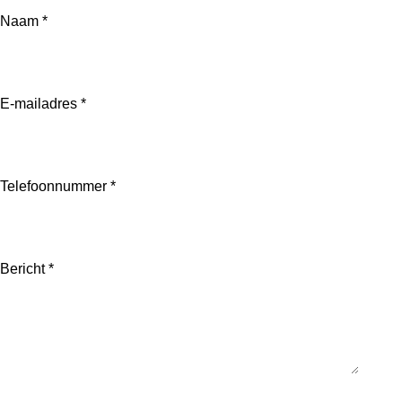
Naam *
E-mailadres *
Telefoonnummer *
Bericht *