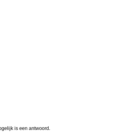
ogelijk is een antwoord.