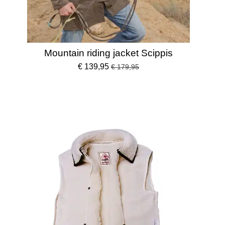
Mountain riding jacket Scippis
€ 139,95
€ 179,95