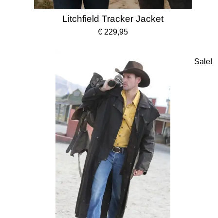
Litchfield Tracker Jacket
€ 229,95
Sale!