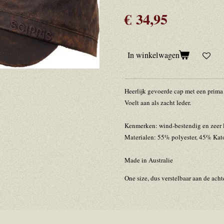
€ 34,95
In winkelwagen
Heerlijk gevoerde cap met een prim
Voelt aan als zacht leder.
Kenmerken: wind-bestendig en zeer l
Materialen: 55% polyester, 45% Kat
Made in Australie
One size, dus verstelbaar aan de acht