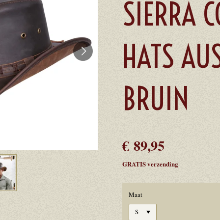
SIERRA 
HATS AUS
BRUIN
€ 89,95
GRATIS verzending
Maat