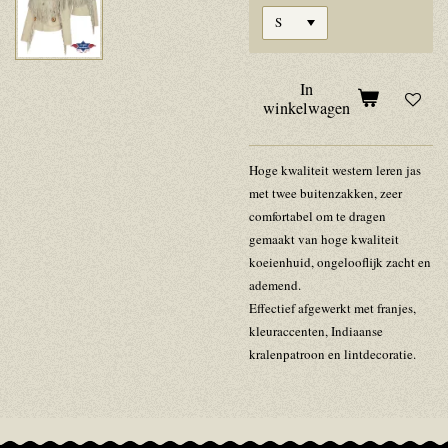
In
winkelwagen
Hoge kwaliteit western leren jas
met twee buitenzakken, zeer
comfortabel om te dragen
gemaakt van hoge kwaliteit
koeienhuid, ongelooflijk zacht en
ademend.
Effectief afgewerkt met franjes,
kleuraccenten, Indiaanse
kralenpatroon en lintdecoratie.