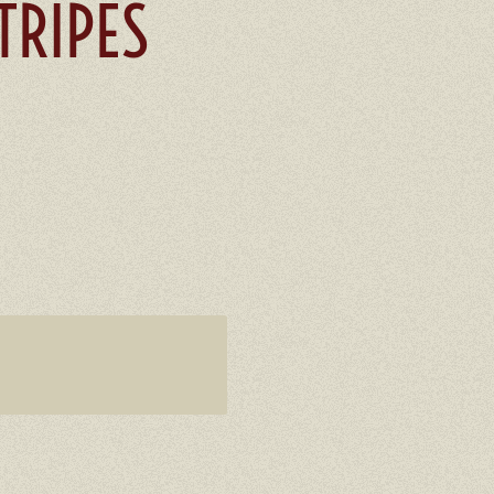
TRIPES